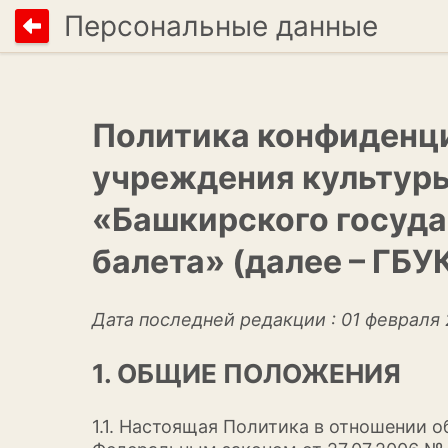
Персональные данные
Политика конфиденц
учреждения культуры
«Башкирского госуда
балета» (далее – ГБУ
Дата последней редакции : 01 февраля
1. ОБЩИЕ ПОЛОЖЕНИЯ
1.1. Настоящая Политика в отношении 