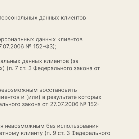
 персональных данных клиентов
персональных данных клиентов
7.07.2006 № 152-ФЗ);
альных данных клиентов (за
(п. 7 ст. 3 Федерального закона от
я невозможным восстановить
ентов и (или) в результате которых
льного закона от 27.07.2006 № 152-
тся невозможным без использования
ному клиенту (п. 9 ст. 3 Федерального