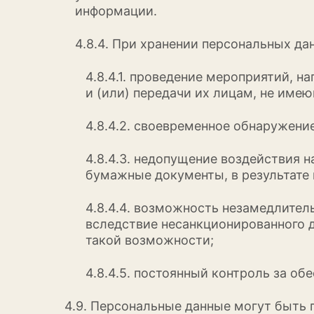
информации.
4.8.4. При хранении персональных да
4.8.4.1. проведение мероприятий, 
и (или) передачи их лицам, не име
4.8.4.2. своевременное обнаружени
4.8.4.3. недопущение воздействия 
бумажные документы, в результате
4.8.4.4. возможность незамедлите
вследствие несанкционированного д
такой возможности;
4.8.4.5. постоянный контроль за о
4.9. Персональные данные могут быть 