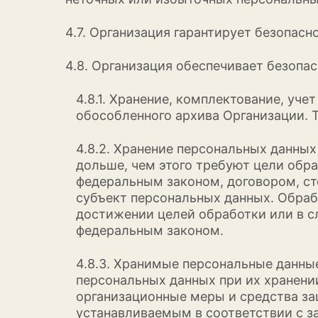
4.7. Организация гарантирует безопас
4.8. Организация обеспечивает безопас
4.8.1. Хранение, комплектование, уч
обособленного архива Организации. 
4.8.2. Хранение персональных данны
дольше, чем этого требуют цели обр
федеральным законом, договором, ст
субъект персональных данных. Обра
достижении целей обработки или в с
федеральным законом.
4.8.3. Хранимые персональные данны
персональных данных при их хранен
организационные меры и средства з
устанавливаемым в соответствии с 