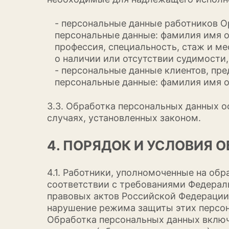
- персональные данные работников О
персональные данные: фамилия имя от
профессия, специальность, стаж и ме
о наличии или отсутствии судимости,
- персональные данные клиентов, пр
персональные данные: фамилия имя от
3.3. Обработка персональных данных о
случаях, установленных законом.
4. ПОРЯДОК И УСЛОВИЯ
4.1. Работники, уполномоченные на об
соответствии с требованиями Федераль
правовых актов Российской Федерации 
нарушение режима защиты этих персо
Обработка персональных данных включа