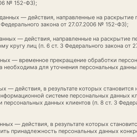
006 № 152-ФЗ);
х данных — действия, направленные на раскрытие
3 Федерального закона от 27.07.2006 № 152-ФЗ);
 данных — действия, направленные на раскрытие 
 кругу лиц (п. 6 ст. 3 Федерального закона от 2
анных — временное прекращение обработки персон
 необходима для уточнения персональных данных) 
ных — действия, в результате которых становитс
нформационной системе персональных данных кли
персональных данных клиентов (п. 8 ст. 3 Федера
анных — действия, в результате которых станови
ть принадлежность персональных данных конкрет