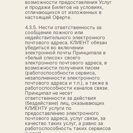
возможности предоставления Услуг
и продажи Билетов на условиях,
отличающихся от изложенных в
настоящей Оферте.
4.3.5. Нести ответственность за
сообщение ложного или
недействительного электронного
почтового адреса. КЛИЕНТ обязан
убедиться во включении
электронной почты Принципала в
«белый список» своего
электронного почтового адреса, в
возможности получения писем
(работоспособности сервиса,
незаполненности электронного
почтового адреса и т.п.), а также в
работоспособности каналов связи.
Принципал не несет
ответственности за действия
(бездействие) лиц, оказывающих
КЛИЕНТУ услуги по
предоставлению электронного
почтового адреса, услуг связи, за
качество таких услуг, а равно за
работоспособность таких сервисов