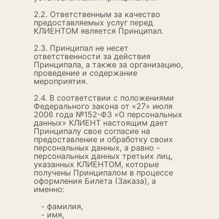
2.2. Ответственным за качество
предоставляемых услуг перед
КЛИЕНТОМ является Принципал.
2.3. Принципал не несет
ответственности за действия
Принципала, а также за организацию,
проведение и содержание
мероприятия.
2.4. В соответствии с положениями
Федерального закона от «27» июля
2006 года №152-ФЗ «О персональных
данных» КЛИЕНТ настоящим дает
Принципалу свое согласие на
предоставление и обработку своих
персональных данных, а равно -
персональных данных третьих лиц,
указанных КЛИЕНТОМ, которые
получены Принципалом в процессе
оформления Билета (Заказа), а
именно:
- фамилия,
- имя,