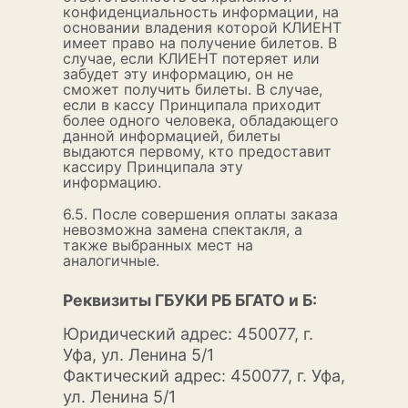
конфиденциальность информации, на
основании владения которой КЛИЕНТ
имеет право на получение билетов. В
случае, если КЛИЕНТ потеряет или
забудет эту информацию, он не
сможет получить билеты. В случае,
если в кассу Принципала приходит
более одного человека, обладающего
данной информацией, билеты
выдаются первому, кто предоставит
кассиру Принципала эту
информацию.
6.5. После совершения оплаты заказа
невозможна замена спектакля, а
также выбранных мест на
аналогичные.
Реквизиты ГБУКИ РБ БГАТО и Б:
Юридический адрес: 450077, г.
Уфа, ул. Ленина 5/1
Фактический адрес: 450077, г. Уфа,
ул. Ленина 5/1