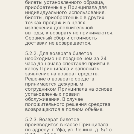
билеты установленного образца,
приобретенные у Принципала для
индивидуального использования,
билеты, приобретенные в других
точках продаж и в целях
извлечения дополнительной
выгоды, к возврату не принимаются.
Сервисный сбор и стоимость
доставки не возвращается.
5.2.2. Для возврата билетов
необходимо не позднее чем за 24
часа до начала спектакля прийти в
кассу Принципала и заполнить
заявление на возврат средств.
Решение о возврате средств
принимается дежурным
сотрудником Принципала на основе
установленных правил
обслуживания. В случае
положительного решения средства
возвращаются в полном объёме.
5.2.3. Возврат билетов
производится в кассе Принципала
по адресу: г. Уфа, ул. Ленина, д. 5/1 с