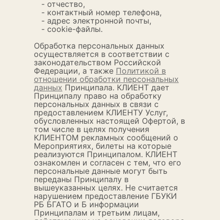
- отчество,
- контактный номер телефона,
- адрес электронной почты,
- cookie-файлы.
Обработка персональных данных
осуществляется в соответствии с
законодательством Российской
Федерации, а также
Политикой в
отношении обработки персональных
данных
Принципала. КЛИЕНТ дает
Принципалу право на обработку
персональных данных в связи с
предоставлением КЛИЕНТУ Услуг,
обусловленных настоящей Офертой, в
том числе в целях получения
КЛИЕНТОМ рекламных сообщений о
Мероприятиях, билеты на которые
реализуются Принципалом. КЛИЕНТ
ознакомлен и согласен с тем, что его
персональные данные могут быть
переданы Принципалу в
вышеуказанных целях. Не считается
нарушением предоставление ГБУКИ
РБ БГАТО и Б информации
Принципалам и третьим лицам,