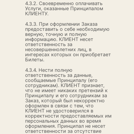
4.3.2. Своевременно оплачивать
Услуги, оказанные Принципалом
КЛИЕНТУ.
4.3.3. При оформлении Заказа
предоставить о себе необходимую
верную, точную и полную
информацию. КЛИЕНТ несет
ответственность за
несовершеннолетних лиц, в
интересах которых он приобретает
Билеты.
4.3.4. Нести полную
ответственность за данные,
сообщаемые Принципалу (его
сотрудникам). КЛИЕНТ признает,
что не имеет никаких претензий к
Принципалу и его сотрудникам за
Заказ, который был некорректно
оформлен в связи с тем, что
КЛИЕНТ не удостоверился в
корректности предоставляемых им
персональных данных во время
оформления. Принципал не несет
ответственности за отсутствие