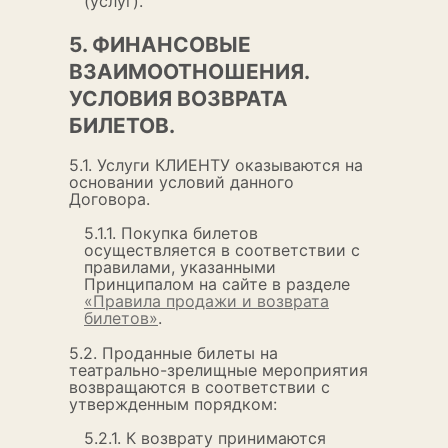
(услуг).
5. ФИНАНСОВЫЕ
ВЗАИМООТНОШЕНИЯ.
УСЛОВИЯ ВОЗВРАТА
БИЛЕТОВ.
5.1. Услуги КЛИЕНТУ оказываются на
основании условий данного
Договора.
5.1.1. Покупка билетов
осуществляется в соответствии с
правилами, указанными
Принципалом на сайте в разделе
«Правила продажи и возврата
билетов»
.
5.2. Проданные билеты на
театрально-зрелищные мероприятия
возвращаются в соответствии с
утвержденным порядком:
5.2.1. К возврату принимаются