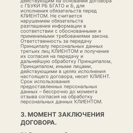
действующим на основании договора
с ГБУКИ РБ БГАТО и Б, для
исполнения обязательств перед
КЛИЕНТОМ. Не считается
нарушением обязательств
разглашение информации в
соответствии с обоснованными и
применимыми требованиями закона.
Ответственность за передачу
Принципалу персональных данных
третьих лиц КЛИЕНТОМ и получение
их согласия на передачу и
дальнейшую обработку Принципалом,
Принципалом, иными лицами,
действующими в целях исполнения
настоящего договора, несет КЛИЕНТ.
Срок использования
предоставленных персональных
данных – бессрочно до момента
отзыва согласия на обработку
персональных данных КЛИЕНТОМ.
3. МОМЕНТ ЗАКЛЮЧЕНИЯ
ДОГОВОРА.