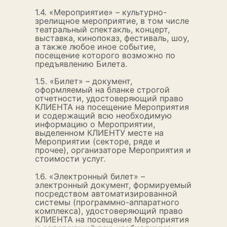
1.4. «Мероприятие» – культурно-
зрелищное мероприятие, в том числе
театральный спектакль, концерт,
выставка, кинопоказ, фестиваль, шоу,
а также любое иное событие,
посещение которого возможно по
предъявлению Билета.
1.5. «Билет» – документ,
оформляемый на бланке строгой
отчетности, удостоверяющий право
КЛИЕНТА на посещение Мероприятия
и содержащий всю необходимую
информацию о Мероприятии,
выделенном КЛИЕНТУ месте на
Мероприятии (секторе, ряде и
прочее), организаторе Мероприятия и
стоимости услуг.
1.6. «Электронный билет» –
электронный документ, формируемый
посредством автоматизированной
системы (программно-аппаратного
комплекса), удостоверяющий право
КЛИЕНТА на посещение Мероприятия