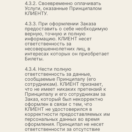
4.3.2. Своевременно оплачивать
Услуги, оказанные Принципалом
КЛИЕНТУ.
4.3.3. При оформлении Заказа
предоставить о себе необходимую
верную, точную и полную
информацию. КЛИЕНТ несет
ответственность за
несовершеннолетних лиц, в
интересах которых он приобретает
Билеты.
4.3.4. Нести полную
ответственность за данные,
сообщаемые Принципалу (его
сотрудникам). КЛИЕНТ признает,
что не имеет никаких претензий к
Принципалу и его сотрудникам за
Заказ, который был некорректно
оформлен в связи с тем, что
КЛИЕНТ не удостоверился в
корректности предоставляемых им
персональных данных во время
оформления. Принципал не несет
ответственности за отсутствие