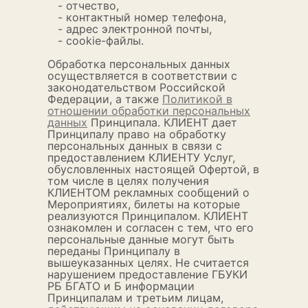
- отчество,
- контактный номер телефона,
- адрес электронной почты,
- cookie-файлы.
Обработка персональных данных
осуществляется в соответствии с
законодательством Российской
Федерации, а также
Политикой в
отношении обработки персональных
данных
Принципала. КЛИЕНТ дает
Принципалу право на обработку
персональных данных в связи с
предоставлением КЛИЕНТУ Услуг,
обусловленных настоящей Офертой, в
том числе в целях получения
КЛИЕНТОМ рекламных сообщений о
Мероприятиях, билеты на которые
реализуются Принципалом. КЛИЕНТ
ознакомлен и согласен с тем, что его
персональные данные могут быть
переданы Принципалу в
вышеуказанных целях. Не считается
нарушением предоставление ГБУКИ
РБ БГАТО и Б информации
Принципалам и третьим лицам,