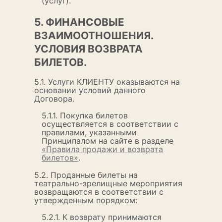
(услуг).
5. ФИНАНСОВЫЕ
ВЗАИМООТНОШЕНИЯ.
УСЛОВИЯ ВОЗВРАТА
БИЛЕТОВ.
5.1. Услуги КЛИЕНТУ оказываются на
основании условий данного
Договора.
5.1.1. Покупка билетов
осуществляется в соответствии с
правилами, указанными
Принципалом на сайте в разделе
«Правила продажи и возврата
билетов»
.
5.2. Проданные билеты на
театрально-зрелищные мероприятия
возвращаются в соответствии с
утвержденным порядком:
5.2.1. К возврату принимаются