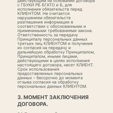
действующим на основании договора
с ГБУКИ РБ БГАТО и Б, для
исполнения обязательств перед
КЛИЕНТОМ. Не считается
нарушением обязательств
разглашение информации в
соответствии с обоснованными и
применимыми требованиями закона.
Ответственность за передачу
Принципалу персональных данных
третьих лиц КЛИЕНТОМ и получение
их согласия на передачу и
дальнейшую обработку Принципалом,
Принципалом, иными лицами,
действующими в целях исполнения
настоящего договора, несет КЛИЕНТ.
Срок использования
предоставленных персональных
данных – бессрочно до момента
отзыва согласия на обработку
персональных данных КЛИЕНТОМ.
3. МОМЕНТ ЗАКЛЮЧЕНИЯ
ДОГОВОРА.