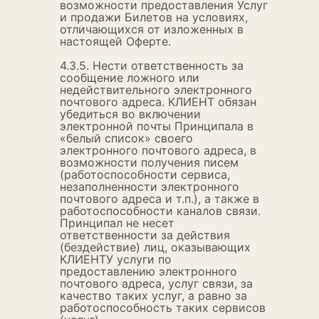
возможности предоставления Услуг
и продажи Билетов на условиях,
отличающихся от изложенных в
настоящей Оферте.
4.3.5. Нести ответственность за
сообщение ложного или
недействительного электронного
почтового адреса. КЛИЕНТ обязан
убедиться во включении
электронной почты Принципала в
«белый список» своего
электронного почтового адреса, в
возможности получения писем
(работоспособности сервиса,
незаполненности электронного
почтового адреса и т.п.), а также в
работоспособности каналов связи.
Принципал не несет
ответственности за действия
(бездействие) лиц, оказывающих
КЛИЕНТУ услуги по
предоставлению электронного
почтового адреса, услуг связи, за
качество таких услуг, а равно за
работоспособность таких сервисов