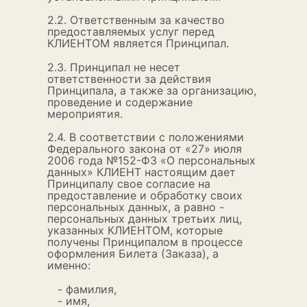
2.2. Ответственным за качество
предоставляемых услуг перед
КЛИЕНТОМ является Принципал.
2.3. Принципал не несет
ответственности за действия
Принципала, а также за организацию,
проведение и содержание
мероприятия.
2.4. В соответствии с положениями
Федерального закона от «27» июля
2006 года №152-ФЗ «О персональных
данных» КЛИЕНТ настоящим дает
Принципалу свое согласие на
предоставление и обработку своих
персональных данных, а равно -
персональных данных третьих лиц,
указанных КЛИЕНТОМ, которые
получены Принципалом в процессе
оформления Билета (Заказа), а
именно:
- фамилия,
- имя,