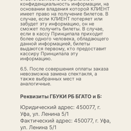
конфиденциальность информации, на
основании владения которой КЛИЕНТ
имеет право на получение билетов. В
случае, если КЛИЕНТ потеряет или
забудет эту информацию, он не
сможет получить билеты. В случае,
если в кассу Принципала приходит
более одного человека, обладающего
данной информацией, билеты
выдаются первому, кто предоставит
кассиру Принципала эту
информацию.
6.5. После совершения оплаты заказа
невозможна замена спектакля, а
также выбранных мест на
аналогичные.
Реквизиты ГБУКИ РБ БГАТО и Б:
Юридический адрес: 450077, г.
Уфа, ул. Ленина 5/1
Фактический адрес: 450077, г. Уфа,
ул. Ленина 5/1