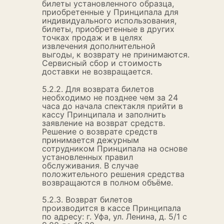
билеты установленного образца,
приобретенные у Принципала для
индивидуального использования,
билеты, приобретенные в других
точках продаж и в целях
извлечения дополнительной
выгоды, к возврату не принимаются.
Сервисный сбор и стоимость
доставки не возвращается.
5.2.2. Для возврата билетов
необходимо не позднее чем за 24
часа до начала спектакля прийти в
кассу Принципала и заполнить
заявление на возврат средств.
Решение о возврате средств
принимается дежурным
сотрудником Принципала на основе
установленных правил
обслуживания. В случае
положительного решения средства
возвращаются в полном объёме.
5.2.3. Возврат билетов
производится в кассе Принципала
по адресу: г. Уфа, ул. Ленина, д. 5/1 с