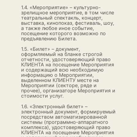
1.4. «Мероприятие» – культурно-
зрелищное мероприятие, в том числе
театральный спектакль, концерт,
выставка, кинопоказ, фестиваль, шоу,
а также любое иное событие,
посещение которого возможно по
предъявлению Билета.
1.5. «Билет» – документ,
оформляемый на бланке строгой
отчетности, удостоверяющий право
КЛИЕНТА на посещение Мероприятия
и содержащий всю необходимую
информацию о Мероприятии,
выделенном КЛИЕНТУ месте на
Мероприятии (секторе, ряде и
прочее), организаторе Мероприятия и
стоимости услуг.
1.6. «Электронный билет» –
электронный документ, формируемый
посредством автоматизированной
системы (программно-аппаратного
комплекса), удостоверяющий право
КЛИЕНТА на посещение Мероприятия