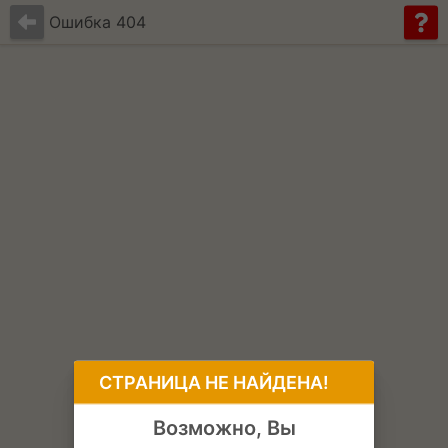
Ошибка 404
CТРАНИЦА НЕ НАЙДЕНА!
Возможно, Вы