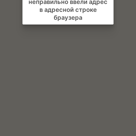
неправильно ввели адрес
в адресной строке
браузера